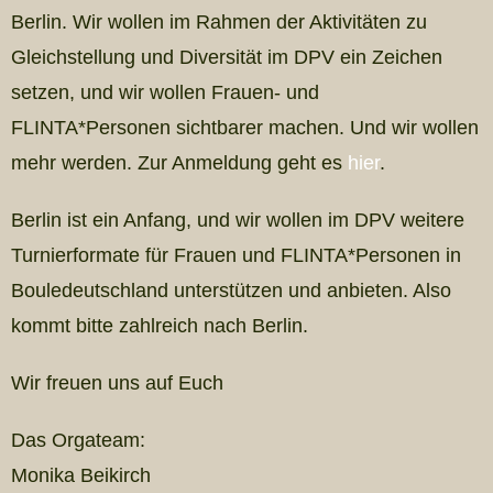
Berlin. Wir wollen im Rahmen der Aktivitäten zu
Gleichstellung und Diversität im DPV ein Zeichen
setzen, und wir wollen Frauen- und
FLINTA*Personen sichtbarer machen. Und wir wollen
mehr werden. Zur Anmeldung geht es
hier
.
Berlin ist ein Anfang, und wir wollen im DPV weitere
Turnierformate für Frauen und FLINTA*Personen in
Bouledeutschland unterstützen und anbieten. Also
kommt bitte zahlreich nach Berlin.
Wir freuen uns auf Euch
Das Orgateam:
Monika Beikirch