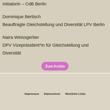
Initiatorin – CdB Berlin
Dominique Bertisch
Beauftragte Gleichstellung und Diversität LPV Berlin
Naira Weissgerber
DPV Vizepräsident*in für Gleichstellung und
Diversität
Zum Archiv
Impressum
Datenschutz
Nützliche Links