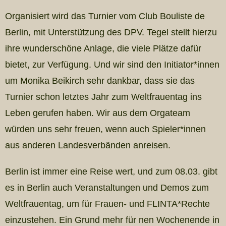
Organisiert wird das Turnier vom Club Bouliste de
Berlin, mit Unterstützung des DPV. Tegel stellt hierzu
ihre wunderschöne Anlage, die viele Plätze dafür
bietet, zur Verfügung. Und wir sind den Initiator*innen
um Monika Beikirch sehr dankbar, dass sie das
Turnier schon letztes Jahr zum Weltfrauentag ins
Leben gerufen haben. Wir aus dem Orgateam
würden uns sehr freuen, wenn auch Spieler*innen
aus anderen Landesverbänden anreisen.
Berlin ist immer eine Reise wert, und zum 08.03. gibt
es in Berlin auch Veranstaltungen und Demos zum
Weltfrauentag, um für Frauen- und FLINTA*Rechte
einzustehen. Ein Grund mehr für nen Wochenende in