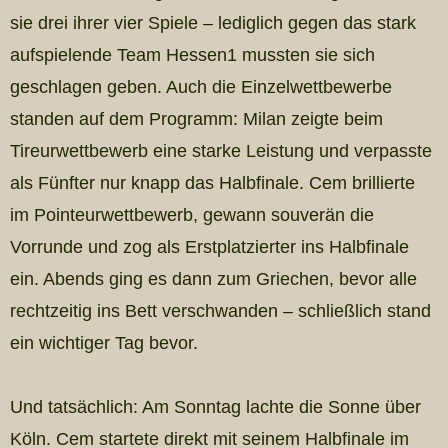
sie drei ihrer vier Spiele – lediglich gegen das stark
aufspielende Team Hessen1 mussten sie sich
geschlagen geben. Auch die Einzelwettbewerbe
standen auf dem Programm: Milan zeigte beim
Tireurwettbewerb eine starke Leistung und verpasste
als Fünfter nur knapp das Halbfinale. Cem brillierte
im Pointeurwettbewerb, gewann souverän die
Vorrunde und zog als Erstplatzierter ins Halbfinale
ein. Abends ging es dann zum Griechen, bevor alle
rechtzeitig ins Bett verschwanden – schließlich stand
ein wichtiger Tag bevor.
Und tatsächlich: Am Sonntag lachte die Sonne über
Köln. Cem startete direkt mit seinem Halbfinale im