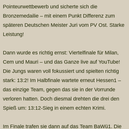
Pointeurwettbewerb und sicherte sich die
Bronzemedailie – mit einem Punkt Differenz zum
späteren Deutschen Meister Juri vom PV Ost. Starke
Leistung!
Dann wurde es richtig ernst: Viertelfinale für Milan,
Cem und Mauri – und das Ganze live auf YouTube!
Die Jungs waren voll fokussiert und spielten richtig
stark: 13:2! Im Halbfinale wartete erneut Hessen1 –
das einzige Team, gegen das sie in der Vorrunde
verloren hatten. Doch diesmal drehten die drei den
Spieß um: 13:12-Sieg in einem echten Krimi.
Im Finale trafen sie dann auf das Team BaWü1. Die