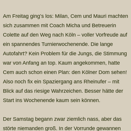
Am Freitag ging’s los: Milan, Cem und Mauri machten
sich zusammen mit Coach Micha und Betreuerin
Colette auf den Weg nach Köln – voller Vorfreude auf
ein spannendes Turnierwochenende. Die lange
Autofahrt? Kein Problem für die Jungs, die Stimmung
war von Anfang an top. Kaum angekommen, hatte
Cem auch schon einen Plan: den Kölner Dom sehen!
Also noch fix ein Spaziergang ans Rheinufer – mit
Blick auf das riesige Wahrzeichen. Besser hätte der
Start ins Wochenende kaum sein können.
Der Samstag begann zwar ziemlich nass, aber das
störte niemanden groß. In der Vorrunde gewannen