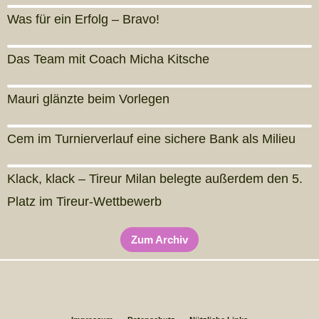
Was für ein Erfolg – Bravo!
Das Team mit Coach Micha Kitsche
Mauri glänzte beim Vorlegen
Cem im Turnierverlauf eine sichere Bank als Milieu
Klack, klack – Tireur Milan belegte außerdem den 5.
Platz im Tireur-Wettbewerb
Zum Archiv