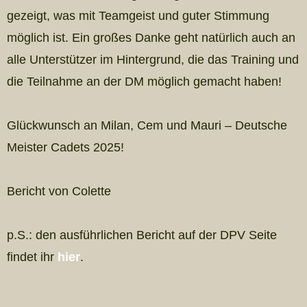
gezeigt, was mit Teamgeist und guter Stimmung
möglich ist. Ein großes Danke geht natürlich auch an
alle Unterstützer im Hintergrund, die das Training und
die Teilnahme an der DM möglich gemacht haben!
Glückwunsch an Milan, Cem und Mauri – Deutsche
Meister Cadets 2025!
Bericht von Colette
p.S.: den ausführlichen Bericht auf der DPV Seite
findet ihr
hier
.