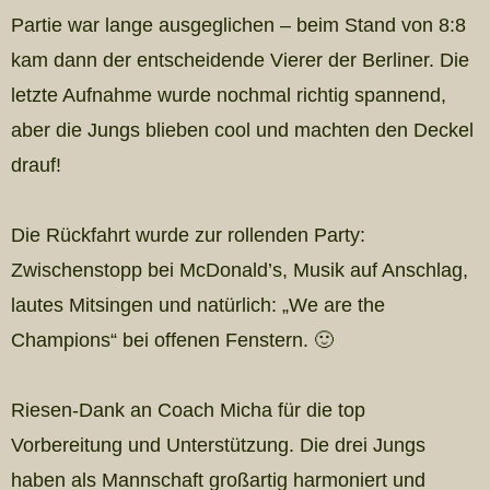
Partie war lange ausgeglichen – beim Stand von 8:8
kam dann der entscheidende Vierer der Berliner. Die
letzte Aufnahme wurde nochmal richtig spannend,
aber die Jungs blieben cool und machten den Deckel
drauf!
Die Rückfahrt wurde zur rollenden Party:
Zwischenstopp bei McDonald’s, Musik auf Anschlag,
lautes Mitsingen und natürlich: „We are the
Champions“ bei offenen Fenstern. 🙂
Riesen-Dank an Coach Micha für die top
Vorbereitung und Unterstützung. Die drei Jungs
haben als Mannschaft großartig harmoniert und