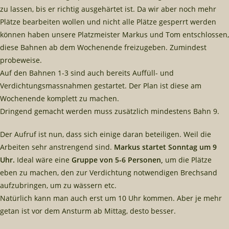
zu lassen, bis er richtig ausgehärtet ist. Da wir aber noch mehr
Plätze bearbeiten wollen und nicht alle Plätze gesperrt werden
können haben unsere Platzmeister Markus und Tom entschlossen,
diese Bahnen ab dem Wochenende freizugeben. Zumindest
probeweise.
Auf den Bahnen 1-3 sind auch bereits Auffüll- und
Verdichtungsmassnahmen gestartet. Der Plan ist diese am
Wochenende komplett zu machen.
Dringend gemacht werden muss zusätzlich mindestens Bahn 9.
Der Aufruf ist nun, dass sich einige daran beteiligen. Weil die
Arbeiten sehr anstrengend sind.
Markus startet Sonntag um 9
Uhr.
Ideal wäre eine
Gruppe von 5-6 Personen,
um die Plätze
eben zu machen, den zur Verdichtung notwendigen Brechsand
aufzubringen, um zu wässern etc.
Natürlich kann man auch erst um 10 Uhr kommen. Aber je mehr
getan ist vor dem Ansturm ab Mittag, desto besser.