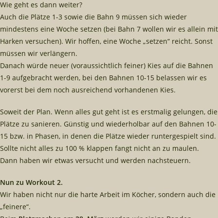
Wie geht es dann weiter?
Auch die Plätze 1-3 sowie die Bahn 9 müssen sich wieder
mindestens eine Woche setzen (bei Bahn 7 wollen wir es allein mit
Harken versuchen). Wir hoffen, eine Woche „setzen“ reicht. Sonst
müssen wir verlängern.
Danach würde neuer (voraussichtlich feiner) Kies auf die Bahnen
1-9 aufgebracht werden, bei den Bahnen 10-15 belassen wir es
vorerst bei dem noch ausreichend vorhandenen Kies.
Soweit der Plan. Wenn alles gut geht ist es erstmalig gelungen, die
Plätze zu sanieren. Günstig und wiederholbar auf den Bahnen 10-
15 bzw. in Phasen, in denen die Plätze wieder runtergespielt sind.
Sollte nicht alles zu 100 % klappen fangt nicht an zu maulen.
Dann haben wir etwas versucht und werden nachsteuern.
Nun zu Workout 2.
Wir haben nicht nur die harte Arbeit im Köcher, sondern auch die
„feinere“.