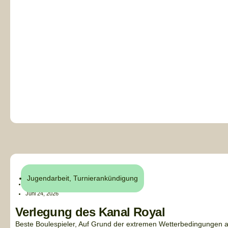
Jugendarbeit
,
Turnierankündigung
Alex
Juni 24, 2026
Verlegung des Kanal Royal
Beste Boulespieler, Auf Grund der extremen Wetterbedingungen