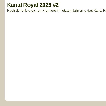
Kanal Royal 2026 #2
Nach der erfolgreichen Premiere im letzten Jahr ging das Kanal Ro