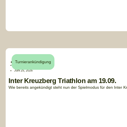
Turnierankündigung
Henri Küchler
Juni 25, 2026
Inter Kreuzberg Triathlon am 19.09.
Wie bereits angekündigt steht nun der Spielmodus für den Inter Kreu