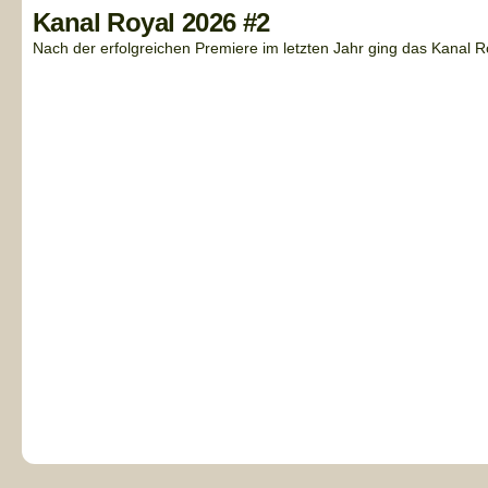
Kanal Royal 2026 #2
Nach der erfolgreichen Premiere im letzten Jahr ging das Kanal Ro