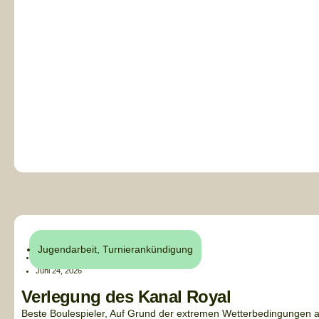
Jugendarbeit
,
Turnierankündigung
Alex
Juni 24, 2026
Verlegung des Kanal Royal
Beste Boulespieler, Auf Grund der extremen Wetterbedingungen