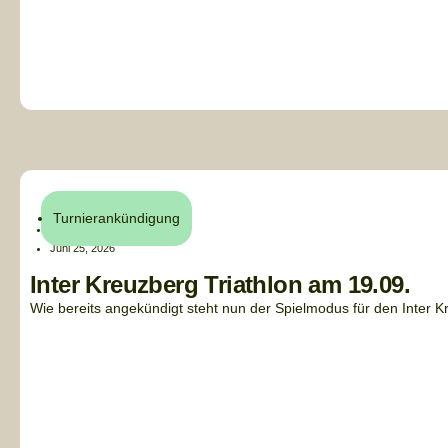
Turnierankündigung
Henri Küchler
Juni 25, 2026
Inter Kreuzberg Triathlon am 19.09.
Wie bereits angekündigt steht nun der Spielmodus für den Inter Kreu