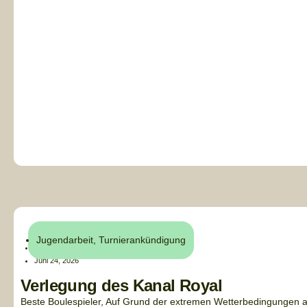
Jugendarbeit
,
Turnierankündigung
Alex
Juni 24, 2026
Verlegung des Kanal Royal
Beste Boulespieler, Auf Grund der extremen Wetterbedingungen