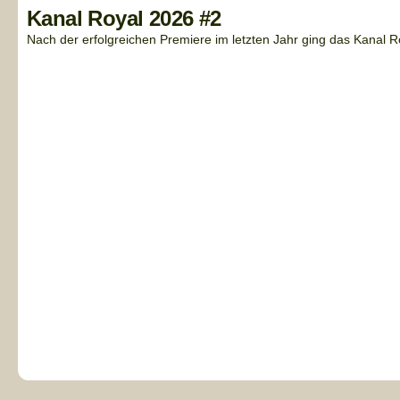
Kanal Royal 2026 #2
Nach der erfolgreichen Premiere im letzten Jahr ging das Kanal Ro