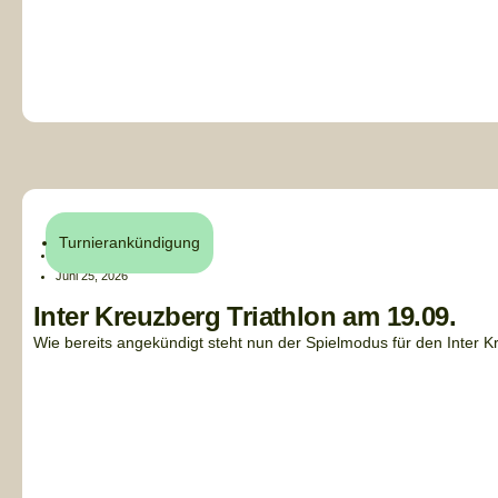
Turnierankündigung
Henri Küchler
Juni 25, 2026
Inter Kreuzberg Triathlon am 19.09.
Wie bereits angekündigt steht nun der Spielmodus für den Inter Kreu