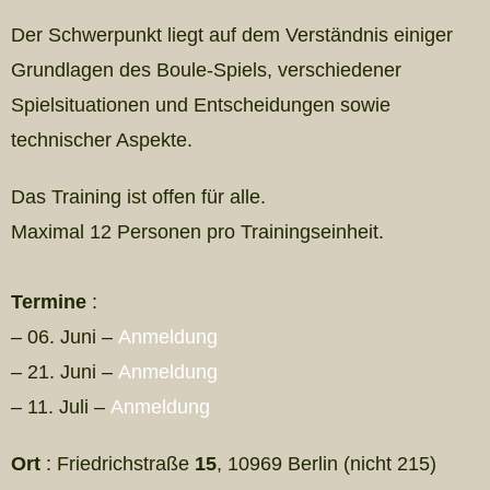
Der Schwerpunkt liegt auf dem Verständnis einiger
Grundlagen des Boule-Spiels, verschiedener
Spielsituationen und Entscheidungen sowie
technischer Aspekte.
Das Training ist offen für alle.
Maximal 12 Personen pro Trainingseinheit.
Termine
:
– 06. Juni –
Anmeldung
– 21. Juni –
Anmeldung
– 11. Juli –
Anmeldung
Ort
: Friedrichstraße
15
, 10969 Berlin (nicht 215)